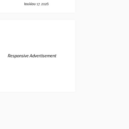
Ιουλίου 17, 2026
Responsive Advertisement