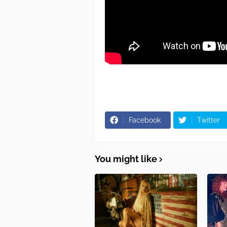
Facebook
Twitter
You might like