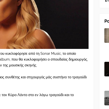
E-
Po
ου κυκλοφόρησε από τη Sonar Music, το οποίο
 album, που θα κυκλοφορήσει ο σπουδαίος δημιουργός,
 της μουσικής σκηνής.
ος συνθέτης και στιχουργός μάς συστήνει το τραγούδι
 τον Κύρο Λόντο στο εν λόγω τραγούδι και το