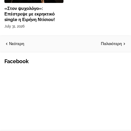
«Στον ψυχολόγο»:
Επέστρεψε με εκρηκτικό
single η Ειρήνη Ντίσιου!
July 31, 2026
Νεότερη
Παλαιότερη
Facebook