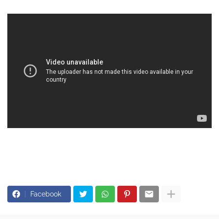
Facebook