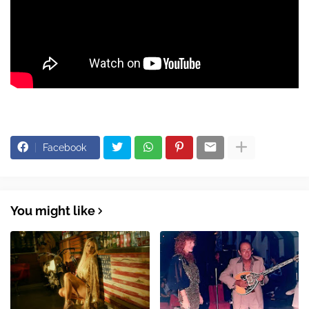
Facebook
You might like