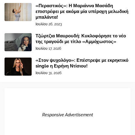
«Περαστικός»: Η Μαριάννα Μασάδη
επιστρέφει με ακόμα μία υπέροχη μελωδική
μπαλάντα!
Ιουλίου 26, 2023
Τζώρτζια Μαυρουδή: Κυκλοφόρησε το νέο
της τραγούδι με τίτλο «Αμμόχωστος»
Ιουλίου 17, 2026
«Στον ψυχολόγο»: Επέστρεψε με εκρηκτικό
single η Ειρήνη Ντίσιου!
Ιουλίου 31, 2026
Responsive Advertisement