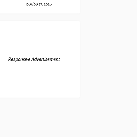
Ιουλίου 17, 2026
Responsive Advertisement