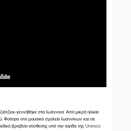
ιάτζιου γεννήθηκε στα Ιωάννινα. Από μικρή ηλικία
. Φοίτησε στο μουσικό σχολείο Ιωαννίνων και σε
λαδικό βραβείο σύνθεσης υπό την αιγίδα της Unesco