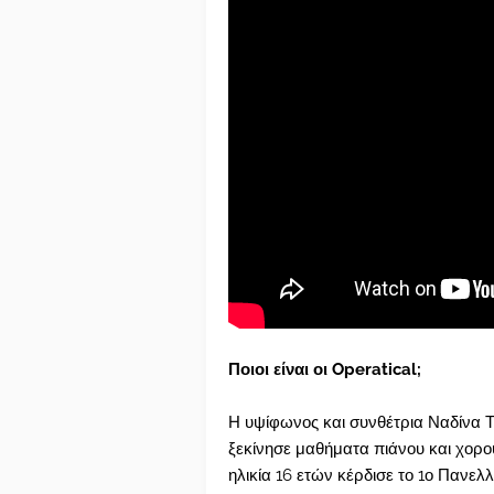
Ποιοι είναι οι Operatical;
Η υψίφωνος και συνθέτρια Ναδίνα Τζ
ξεκίνησε μαθήματα πιάνου και χορού
ηλικία 16 ετών κέρδισε το 1ο Πανελ