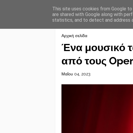
This site uses cookies from Google to d
are shared with Google along with perf
statistics, and to detect and address 
Αρχική σελίδα
Ένα μουσικό τ
από τους Oper
Μαΐου 04, 2023