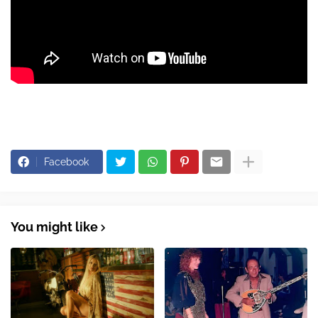
Facebook
You might like