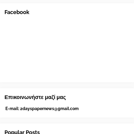
Facebook
Επικοινωνήστε μαζί μας
E-mail:
2dayspapernews@gmail.com
Popular Posts