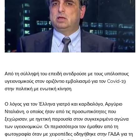
Από τη σύλληψή του επειδή αντιδρούσε με τους υπόλοιπους
υγειονομικούς στον οριζόντιο εμβολιασμό για τον Covid-19
στην πολιτική με ενωτική κίνηση.
Ο λόγος για τον Έλληνα γιατρό και καρδιολόγο, Αργύριο
Νταλιάνη, ο οποίος ήταν από τις προσωπικότητες που
ξεχώρισαν, με ηγετική παρουσία στον συγκεκριμένο αγώνα
των υγειονομικών. Οι περισσότεροι τον έμαθαν από τη
φωτογραφία όταν με χειροπέδες οδηγήθηκε στην ΓΑΔΑ για τη