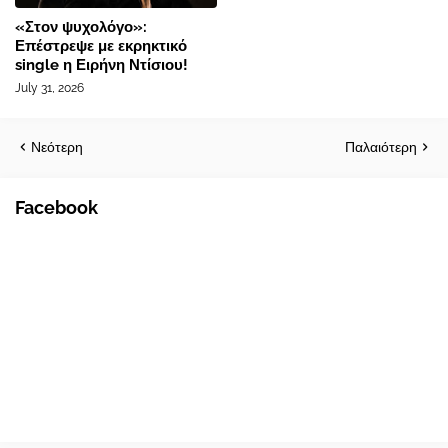
«Στον ψυχολόγο»:
Επέστρεψε με εκρηκτικό
single η Ειρήνη Ντίσιου!
July 31, 2026
Νεότερη
Παλαιότερη
Facebook