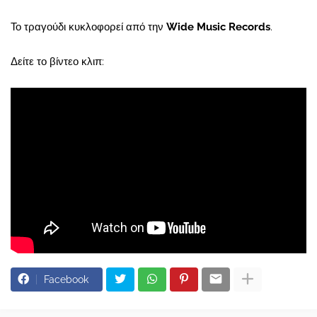
Το τραγούδι κυκλοφορεί από την
Wide Music Records
.
Δείτε το βίντεο κλιπ:
Facebook