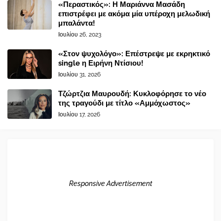
«Περαστικός»: Η Μαριάννα Μασάδη
επιστρέφει με ακόμα μία υπέροχη μελωδική
μπαλάντα!
Ιουλίου 26, 2023
«Στον ψυχολόγο»: Επέστρεψε με εκρηκτικό
single η Ειρήνη Ντίσιου!
Ιουλίου 31, 2026
Τζώρτζια Μαυρουδή: Κυκλοφόρησε το νέο
της τραγούδι με τίτλο «Αμμόχωστος»
Ιουλίου 17, 2026
Responsive Advertisement