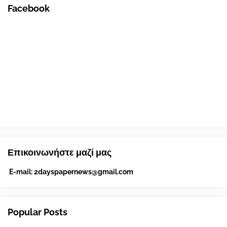
Facebook
Επικοινωνήστε μαζί μας
E-mail:
2dayspapernews@gmail.com
Popular Posts