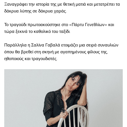
Ξαναγράφει την ιστορία της με θετική ματιά και μετατρέπει τα
δάκρυα λύπης σε δάκρυα χαράς.
Το τραγούδι πρωτοακούστηκε στο «Πάρτυ Γενεθλίων» και
τώρα ξεκινά το καθολικό του ταξίδι.
Παράλληλα η Σαλίνα Γαβαλά ετοιμάζει μια σειρά συναυλιών
όπου θα βρεθεί στη σκηνή με αγαπημένους φίλους της,
ηθοποιούς και τραγουδιστές.