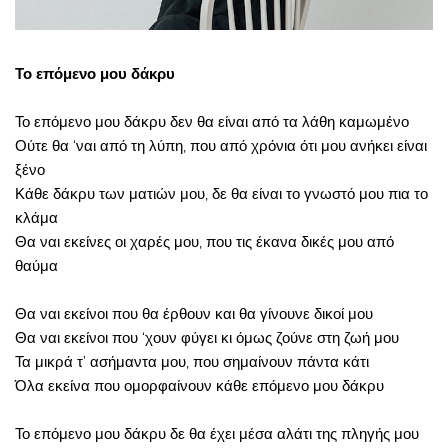
Το επόμενο μου δάκρυ
Το επόμενο μου δάκρυ δεν θα είναι από τα λάθη καμωμένο
Ούτε θα ‘ναι από τη λύπη, που από χρόνια ότι μου ανήκει είναι
ξένο
Κάθε δάκρυ των ματιών μου, δε θα είναι το γνωστό μου πια το
κλάμα
Θα ναι εκείνες οι χαρές μου, που τις έκανα δικές μου από
θαύμα
Θα ναι εκείνοι που θα έρθουν και θα γίνουνε δικοί μου
Θα ναι εκείνοι που ‘χουν φύγει κι όμως ζούνε στη ζωή μου
Τα μικρά τ’ ασήμαντα μου, που σημαίνουν πάντα κάτι
Όλα εκείνα που ομορφαίνουν κάθε επόμενο μου δάκρυ
Το επόμενο μου δάκρυ δε θα έχει μέσα αλάτι της πληγής μου