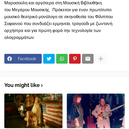
Μαροσούλη και αργότερα στη Μουσική Βιβλιοθήκη
του Μεγάρου Μουσικής. Πρόκειται για έναν πρωτότυπο
μουσικό θεατρικό μονόλογο σε σκηνοθεσία του Φίλιππου
Σοφιανού που συνδυάζει ερμηνεία, τραγούδι με ζωντανή
ορχήστρα και για πρώτη φορά την τεχνολογία των
ολογραμμάτων.
Facebook
You might like