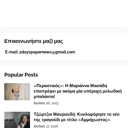
Επικοινωνήστε μαζί μας
E-mail:
2dayspapernews@gmail.com
Popular Posts
«Περαστικός»: Η Μαριάννα Μασάδη
επιστρέφει με ακόμα μία υπέροχη μελωδική
μπαλάντα!
Ιουλίου 26, 2023
Τζώρτζια Μαυρουδή: Κυκλοφόρησε το νέο
της τραγούδι με τίτλο «Αμμόχωστος»
Ιουλίου 17, 2026