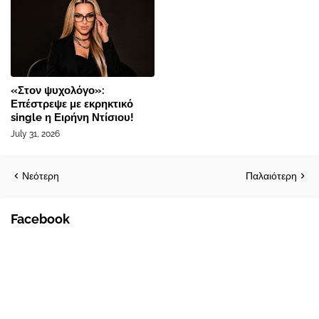
«Στον ψυχολόγο»:
Επέστρεψε με εκρηκτικό
single η Ειρήνη Ντίσιου!
July 31, 2026
Νεότερη
Παλαιότερη
Facebook