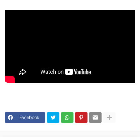
Facebook