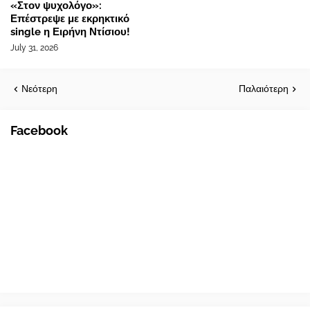
«Στον ψυχολόγο»:
Επέστρεψε με εκρηκτικό
single η Ειρήνη Ντίσιου!
July 31, 2026
Νεότερη
Παλαιότερη
Facebook