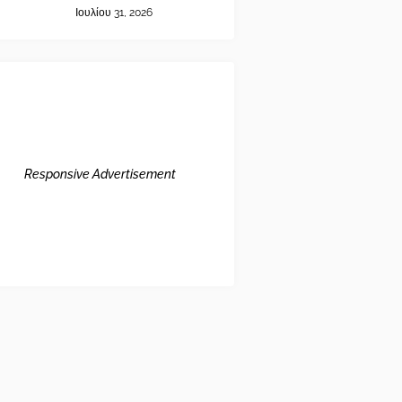
Ιουλίου 31, 2026
Responsive Advertisement