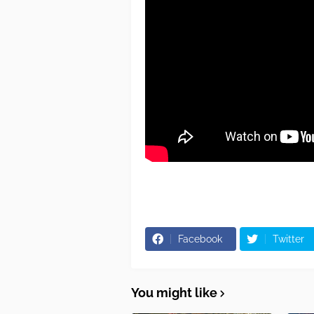
Facebook
Twitter
You might like