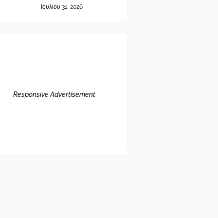
Ιουλίου 31, 2026
Responsive Advertisement