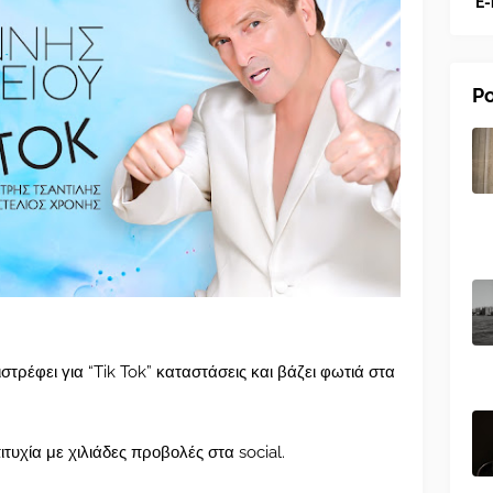
E-
Po
στρέφει για “Tik Tok” καταστάσεις και βάζει φωτιά στα
πιτυχία με χιλιάδες προβολές στα social.