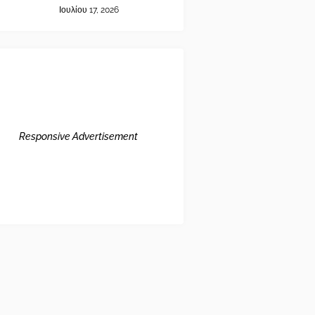
Ιουλίου 17, 2026
Responsive Advertisement