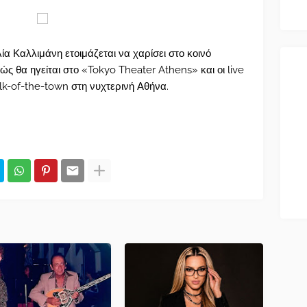
ία Καλλιμάνη ετοιμάζεται να χαρίσει στο κοινό
ώς θα ηγείται στο «Tokyo Theater Athens» και οι live
alk-of-the-town στη νυχτερινή Αθήνα.