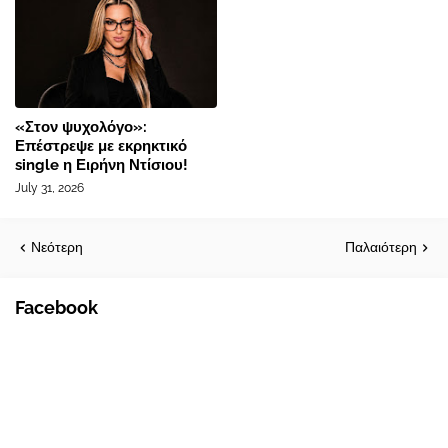
«Στον ψυχολόγο»:
Επέστρεψε με εκρηκτικό
single η Ειρήνη Ντίσιου!
July 31, 2026
Νεότερη
Παλαιότερη
Facebook