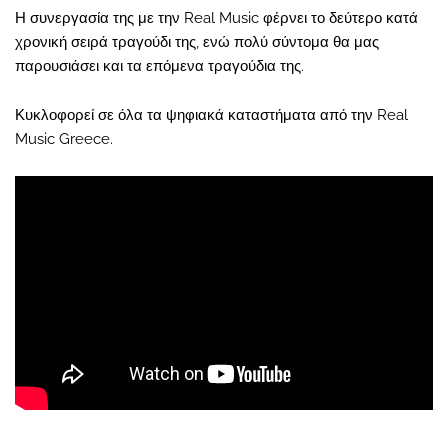
Η συνεργασία της με την Real Music φέρνει το δεύτερο κατά
χρονική σειρά τραγούδι της, ενώ πολύ σύντομα θα μας
παρουσιάσει και τα επόμενα τραγούδια της.
Κυκλοφορεί σε όλα τα ψηφιακά καταστήματα από την Real
Music Greece.