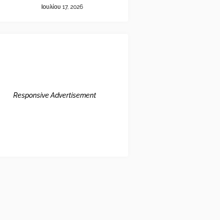
Ιουλίου 17, 2026
Responsive Advertisement