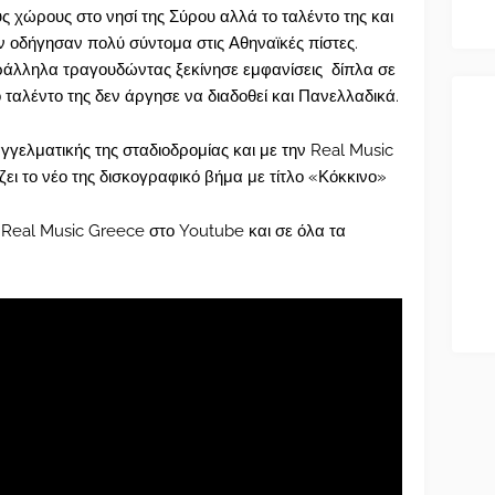
ς χώρους στο νησί της Σύρου αλλά το ταλέντο της και
ν οδήγησαν πολύ σύντομα στις Αθηναϊκές πίστες.
αράλληλα τραγουδώντας ξεκίνησε εμφανίσεις δίπλα σε
ταλέντο της δεν άργησε να διαδοθεί και Πανελλαδικά.
γγελματικής της σταδιοδρομίας και με την Real Music
ι το νέο της δισκογραφικό βήμα με τίτλο «Κόκκινο»
 Real Music Greece στο Youtube και σε όλα τα