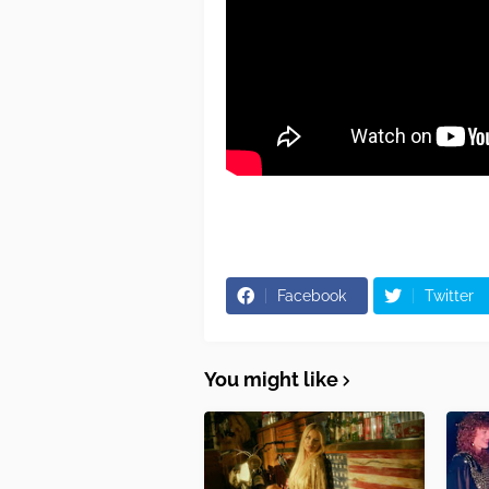
Facebook
Twitter
You might like