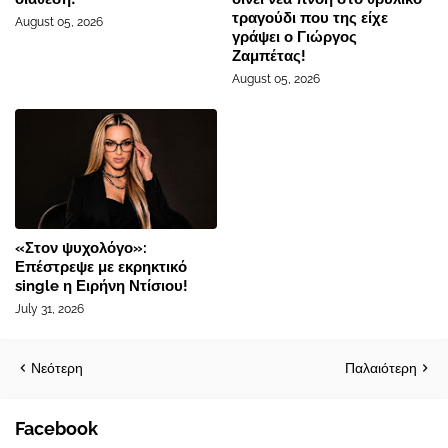
τραγούδι που της είχε
August 05, 2026
γράψει ο Γιώργος
Ζαμπέτας!
August 05, 2026
«Στον ψυχολόγο»:
Επέστρεψε με εκρηκτικό
single η Ειρήνη Ντίσιου!
July 31, 2026
Νεότερη
Παλαιότερη
Facebook