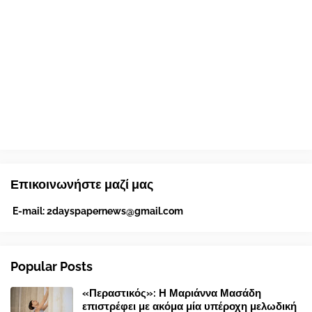
Επικοινωνήστε μαζί μας
E-mail:
2dayspapernews@gmail.com
Popular Posts
«Περαστικός»: Η Μαριάννα Μασάδη
επιστρέφει με ακόμα μία υπέροχη μελωδική