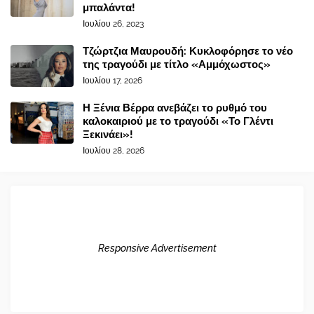
μπαλάντα!
Ιουλίου 26, 2023
Τζώρτζια Μαυρουδή: Κυκλοφόρησε το νέο
της τραγούδι με τίτλο «Αμμόχωστος»
Ιουλίου 17, 2026
Η Ξένια Βέρρα ανεβάζει το ρυθμό του
καλοκαιριού με το τραγούδι «Το Γλέντι
Ξεκινάει»!
Ιουλίου 28, 2026
Responsive Advertisement