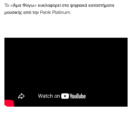
To «Άμα Φύγω» κυκλοφορεί στα ψηφιακά καταστήματα
μουσικής από την Panik Platinum.