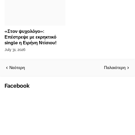
«Στον ψυχολόγο»:
Επέστρεψε με εκρηκτικό
single η Ειρήνη Ντίσιου!
July 31, 2026
Νεότερη
Παλαιότερη
Facebook