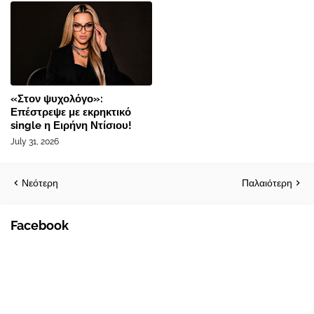
«Στον ψυχολόγο»:
Επέστρεψε με εκρηκτικό
single η Ειρήνη Ντίσιου!
July 31, 2026
Νεότερη
Παλαιότερη
Facebook