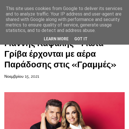
This site uses cookies from Google to deliver its services
and to analyze traffic. Your IP address and user-agent are
shared with Google along with performance and security
metrics to ensure quality of service, generate usage
statistics, and to detect and address abuse.
Αρχική σελίδα
LEARN MORE
GOT IT
Γιάννης Καψάλης - Γιώτα
Γρίβα έρχονται με αέρα
Παράδοσης στις «Γραμμές»
Νοεμβρίου 15, 2021