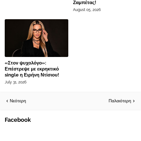
Ζαμπέτας!
August 05, 2026
«Στον ψυχολόγο»:
Επέστρεψε με εκρηκτικό
single η Ειρήνη Ντίσιου!
July 31, 2026
Νεότερη
Παλαιότερη
Facebook