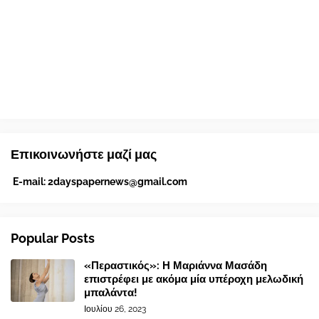
Επικοινωνήστε μαζί μας
E-mail:
2dayspapernews@gmail.com
Popular Posts
«Περαστικός»: Η Μαριάννα Μασάδη
επιστρέφει με ακόμα μία υπέροχη μελωδική
μπαλάντα!
Ιουλίου 26, 2023