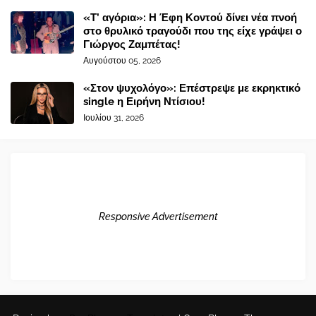
«Τ’ αγόρια»: Η Έφη Κοντού δίνει νέα πνοή
στο θρυλικό τραγούδι που της είχε γράψει ο
Γιώργος Ζαμπέτας!
Αυγούστου 05, 2026
«Στον ψυχολόγο»: Επέστρεψε με εκρηκτικό
single η Ειρήνη Ντίσιου!
Ιουλίου 31, 2026
Responsive Advertisement