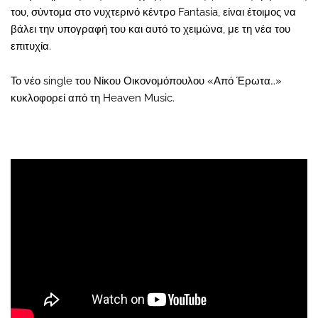
του, σύντομα στο νυχτερινό κέντρο Fantasia, είναι έτοιμος να
βάλει την υπογραφή του και αυτό το χειμώνα, με τη νέα του
επιτυχία.
Το νέο single του Νίκου Οικονομόπουλου «Από Έρωτα…»
κυκλοφορεί από τη Heaven Music.