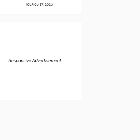
Ιουλίου 17, 2026
Responsive Advertisement