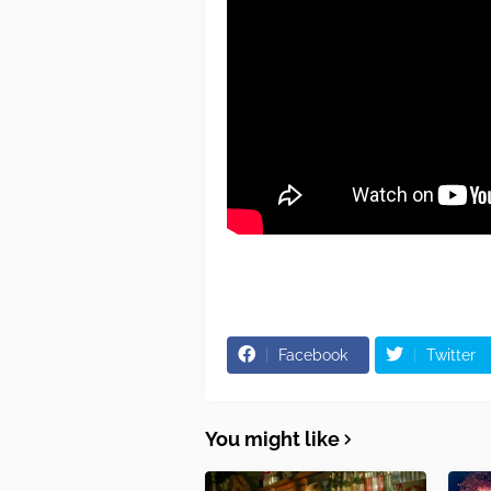
Facebook
Twitter
You might like